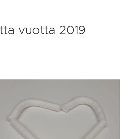
tta vuotta 2019