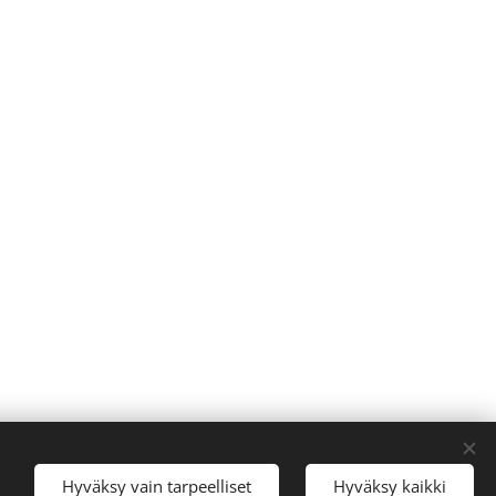
Hyväksy vain tarpeelliset
Hyväksy kaikki